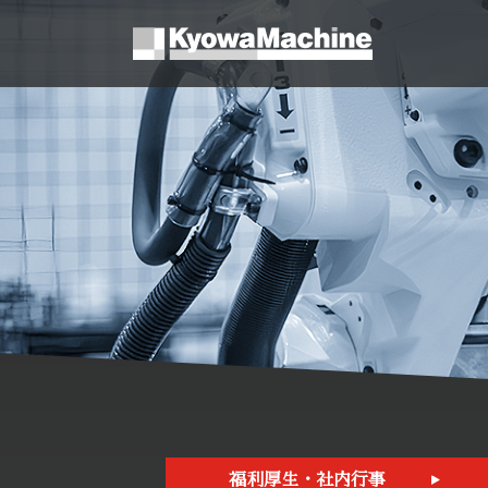
福利厚生・社内行事