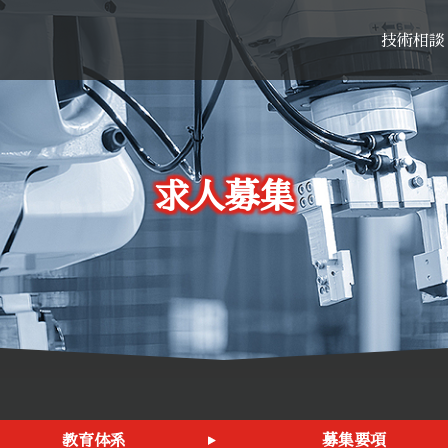
技術相談
求人募集
教育体系
募集要項