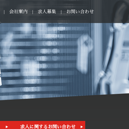
会社案内
求人募集
お問い合わせ
求人に関するお問い合わせ